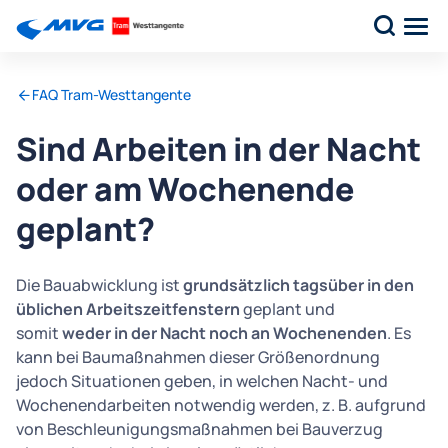
FAQ Tram-Westtangente
Sind Arbeiten in der Nacht
oder am Wochenende
geplant?
Die Bauabwicklung ist
grundsätzlich tagsüber in den
üblichen Arbeitszeitfenstern
geplant und
somit
weder in der Nacht noch an Wochenenden
. Es
kann bei Baumaßnahmen dieser Größenordnung
jedoch Situationen geben, in welchen Nacht- und
Wochenendarbeiten notwendig werden, z. B. aufgrund
von Beschleunigungsmaßnahmen bei Bauverzug