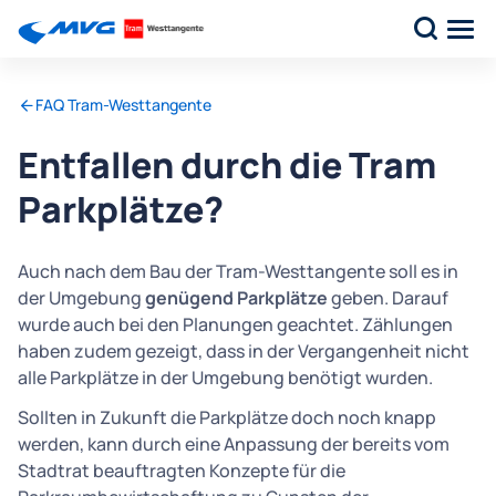
FAQ Tram-Westtangente
Entfallen durch die Tram
Parkplätze?
Auch nach dem Bau der Tram-Westtangente soll es in
der Umgebung
genügend Parkplätze
geben. Darauf
wurde auch bei den Planungen geachtet. Zählungen
haben zudem gezeigt, dass in der Vergangenheit nicht
alle Parkplätze in der Umgebung benötigt wurden.
Sollten in Zukunft die Parkplätze doch noch knapp
werden, kann durch eine Anpassung der bereits vom
Stadtrat beauftragten Konzepte für die