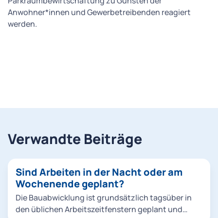
Parkraumbewirtschaftung zu Gunsten der
Anwohner*innen und Gewerbetreibenden reagiert
werden.
Verwandte Beiträge
Sind Arbeiten in der Nacht oder am
Wochenende geplant?
Die Bauabwicklung ist grundsätzlich tagsüber in
den üblichen Arbeitszeitfenstern geplant und