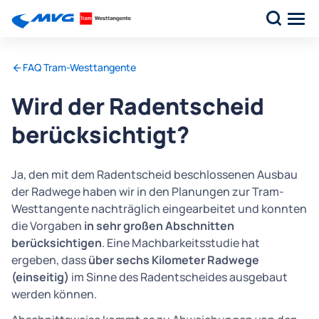
FAQ Tram-Westtangente
Wird der Radentscheid
berücksichtigt?
Ja, den mit dem Radentscheid beschlossenen Ausbau
der Radwege haben wir in den Planungen zur Tram-
Westtangente nachträglich eingearbeitet und konnten
die Vorgaben
in sehr großen Abschnitten
berücksichtigen
. Eine Machbarkeitsstudie hat
ergeben, dass
über sechs Kilometer Radwege
(einseitig)
im Sinne des Radentscheides ausgebaut
werden können.